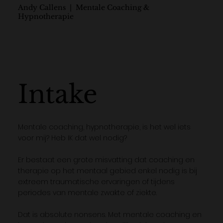
Andy Callens | Mentale Coaching &
Hypnotherapie
Intake
Mentale coaching, hypnotherapie, is het wel iets
voor mij? Heb IK dat wel nodig?
Er bestaat een grote misvatting dat coaching en
therapie op het mentaal gebied enkel nodig is bij
extreem traumatische ervaringen of tijdens
periodes van mentale zwakte of ziekte.
Dat is absolute nonsens. Met mentale coaching en