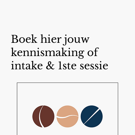
Boek hier jouw
kennismaking of
intake & 1ste sessie