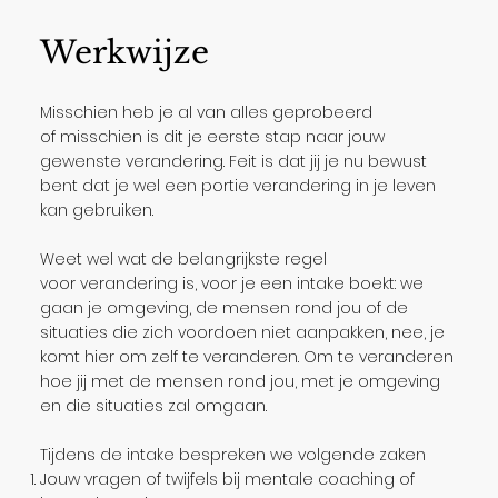
Werkwijze
Misschien heb je al van alles geprobeerd
of misschien is dit je eerste stap naar jouw
gewenste verandering. Feit is dat jij je nu bewust
bent dat je wel een portie verandering in je leven
kan gebruiken.
Weet wel wat de belangrijkste regel
voor verandering is, voor je een intake boekt: we
gaan je omgeving, de mensen rond jou of de
situaties die zich voordoen niet aanpakken, nee, je
komt hier om zelf te veranderen. Om te veranderen
hoe jij met de mensen rond jou, met je omgeving
en die situaties zal omgaan.
Tijdens de intake bespreken we volgende zaken
Jouw vragen of twijfels bij mentale coaching of