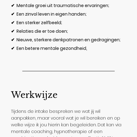
✔ Mentale groei uit traumatische ervaringen;
✔ Een zinvol leven in eigen handen;
✔ Een sterker zelfbeeld;
✔ Relaties die er toe doen;
✔ Nieuwe, sterkere denkpatronen en gedragingen;
✔ Een betere mentale gezondheid,
Werkwijze
Tijdens de intake bespreken we wat jij wil
aanpakken, maar vooral wat je wil bereiken en op
welke wijze ik jou hierin kan begeleiden. Dat kan via
mentale coaching, hypnotherapie of een