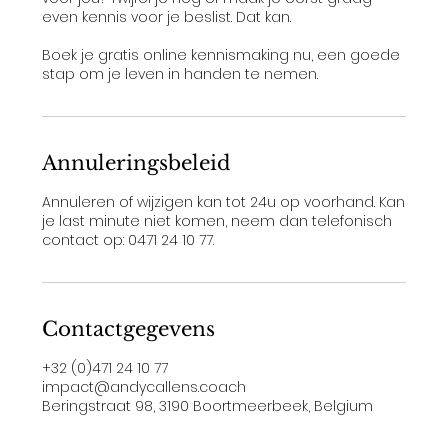
even kennis voor je beslist. Dat kan.
Boek je gratis online kennismaking nu, een goede
stap om je leven in handen te nemen.
Annuleringsbeleid
Annuleren of wijzigen kan tot 24u op voorhand. Kan
je last minute niet komen, neem dan telefonisch
contact op: 0471 24 10 77.
Contactgegevens
+32 (0)471 24 10 77
impact@andycallens.coach
Beringstraat 98, 3190 Boortmeerbeek, Belgium