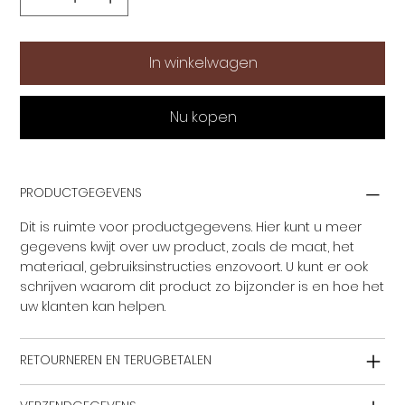
In winkelwagen
Nu kopen
PRODUCTGEGEVENS
Dit is ruimte voor productgegevens. Hier kunt u meer
gegevens kwijt over uw product, zoals de maat, het
materiaal, gebruiksinstructies enzovoort. U kunt er ook
schrijven waarom dit product zo bijzonder is en hoe het
uw klanten kan helpen.
RETOURNEREN EN TERUGBETALEN