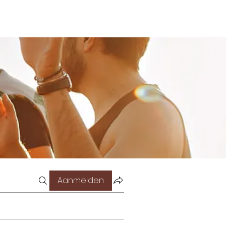
Aanmelden